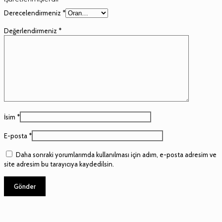
Derecelendirmeniz
*
Değerlendirmeniz
*
İsim
*
E-posta
*
Daha sonraki yorumlarımda kullanılması için adım, e-posta adresim ve
site adresim bu tarayıcıya kaydedilsin.