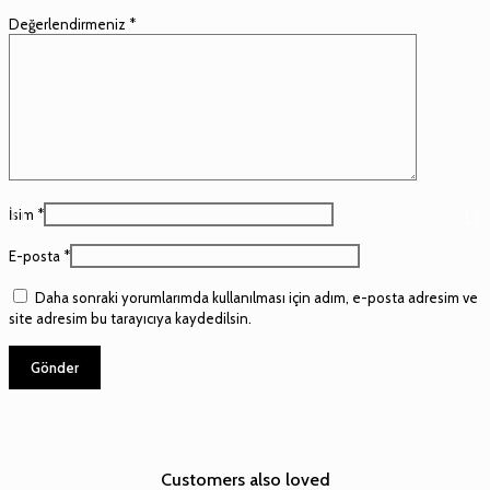
Değerlendirmeniz
*
İsim
*
E-posta
*
Daha sonraki yorumlarımda kullanılması için adım, e-posta adresim ve
site adresim bu tarayıcıya kaydedilsin.
Customers also loved