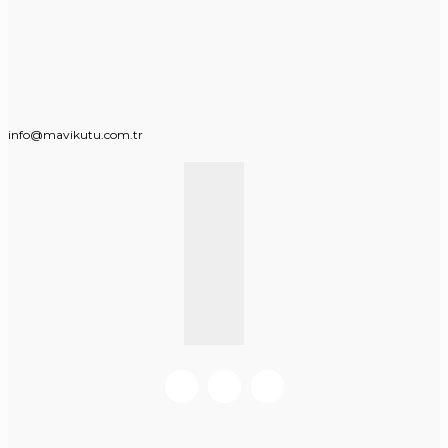
info@mavikutu.com.tr