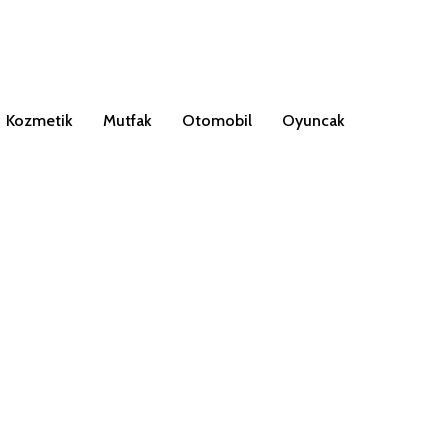
Kozmetik
Mutfak
Otomobil
Oyuncak