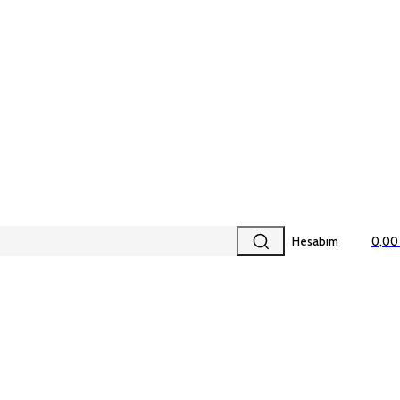
Hesabım
0,00