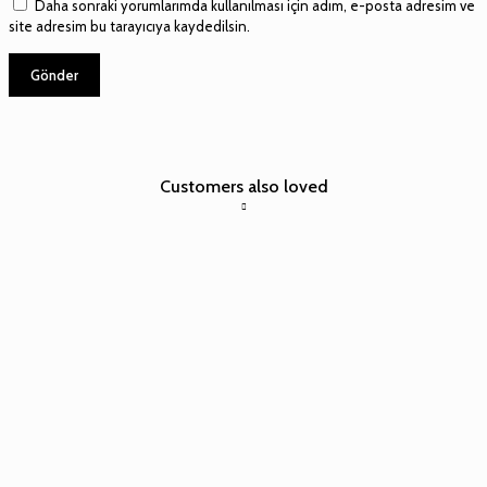
Daha sonraki yorumlarımda kullanılması için adım, e-posta adresim ve
site adresim bu tarayıcıya kaydedilsin.
Customers also loved