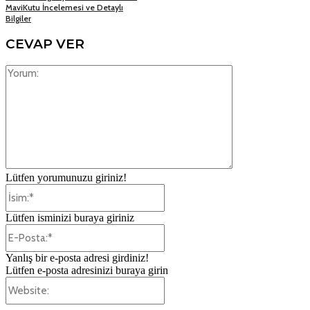
MaviKutu İncelemesi ve Detaylı
Bilgiler
CEVAP VER
Yorum:
Lütfen yorumunuzu giriniz!
İsim:*
Lütfen isminizi buraya giriniz
E-
Posta:*
Yanlış bir e-posta adresi girdiniz!
Lütfen e-posta adresinizi buraya girin
Website: