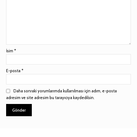
İsim
*
E-posta
*
Daha sonraki yorumlarımda kullanılması için adım, e-posta
adresim ve site adresim bu tarayıcıya kaydedilsin.