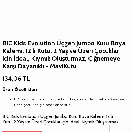
BIC Kids Evolution Üçgen Jumbo Kuru Boya
Kalemi, 12'li Kutu, 2 Yaş ve Üzeri Çocuklar
için İdeal, Kıymık Oluşturmaz, Çiğnemeye
Karşı Dayanıklı - MaviKutu
134,06
TL
Ürün Özellikleri
BIC Kids Evolution Triangle kuru boya kalemleri özellikle 2 yaş ve
üzeri çocuklar için tasarlanmıştır.
BIC Kids Evolution Üçgen Jumbo Kuru Boya Kalemi, 12'li
Kutu, 2 Yaş ve Üzeri Çocuklar için İdeal, Kıymık Oluşturmaz,