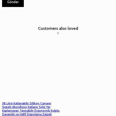
Customers also loved
38 Litre Katlanabilir Silikon Çamaşır
Sepeti Akordiyon Katlanır Sele Yer
Kaplamayan Taşınabilir Ergonomik Kulplu
Dayanıklı ve Hafif Depolama Sepeti