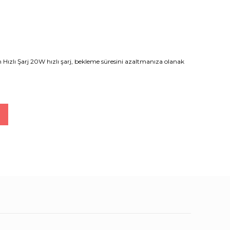
ızlı Şarj 20W hızlı şarj, bekleme süresini azaltmanıza olanak