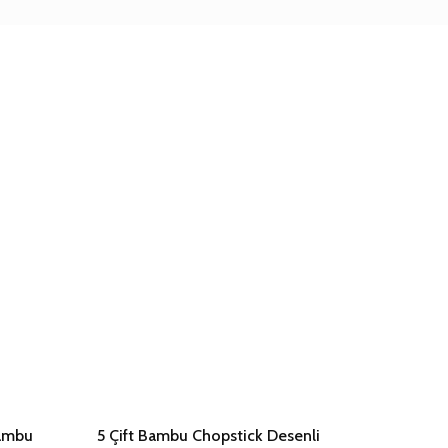
Bambu
5 Çift Bambu Chopstick Desenli