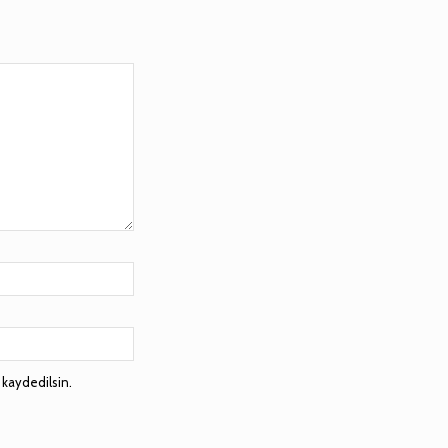
 kaydedilsin.