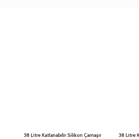
38 Litre Katlanabilir Silikon Çamaşır
38 Litre 