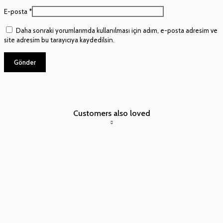
E-posta
*
Daha sonraki yorumlarımda kullanılması için adım, e-posta adresim ve
site adresim bu tarayıcıya kaydedilsin.
Customers also loved