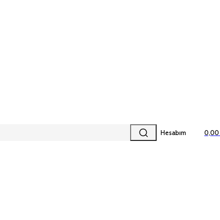
Hesabım
0,00