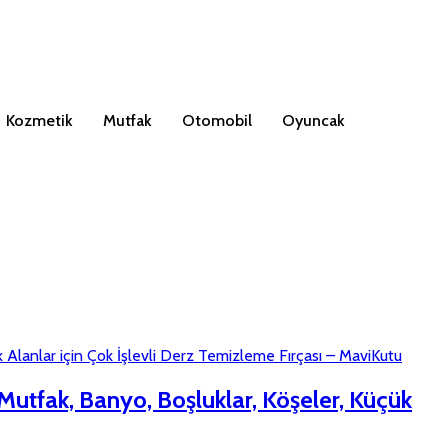
Kozmetik
Mutfak
Otomobil
Oyuncak
 Mutfak, Banyo, Boşluklar, Köşeler, Küçük