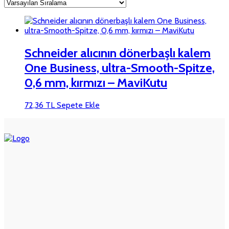
Schneider alıcının dönerbaşlı kalem
One Business, ultra-Smooth-Spitze,
0,6 mm, kırmızı – MaviKutu
72,36
TL
Sepete Ekle