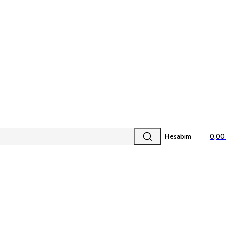
Hesabım
0,00