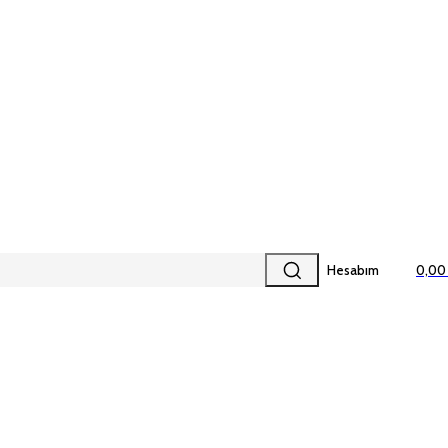
Hesabım
0,00