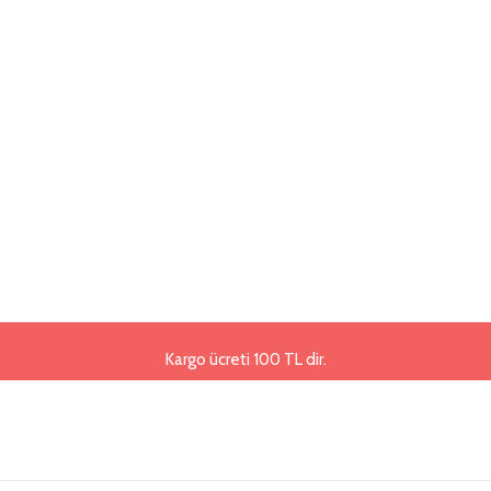
Kargo ücreti 100 TL dir.