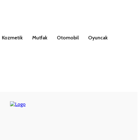
Kozmetik
Mutfak
Otomobil
Oyuncak