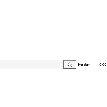
Hesabım
0,00