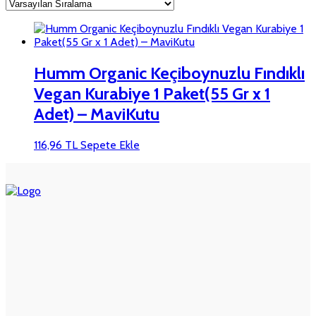
Humm Organic Keçiboynuzlu Fındıklı
Vegan Kurabiye 1 Paket(55 Gr x 1
Adet) – MaviKutu
116,96
TL
Sepete Ekle