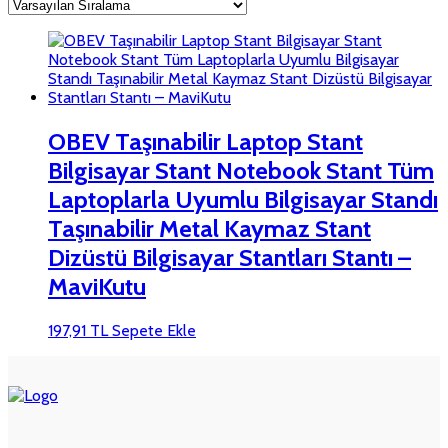
OBEV Taşınabilir Laptop Stant
Bilgisayar Stant Notebook Stant Tüm
Laptoplarla Uyumlu Bilgisayar Standı
Taşınabilir Metal Kaymaz Stant
Dizüstü Bilgisayar Stantları Stantı –
MaviKutu
197,91
TL
Sepete Ekle