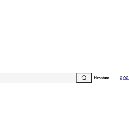
Hesabım
0,00