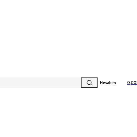
Hesabım
0,00