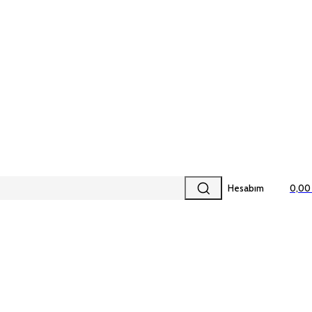
Hesabım
0,00