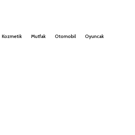
Kozmetik
Mutfak
Otomobil
Oyuncak