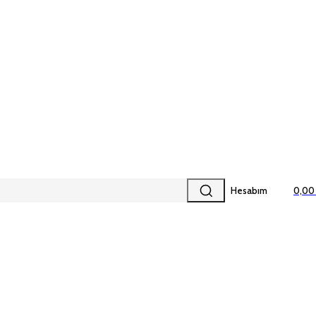
Hesabım
0,00