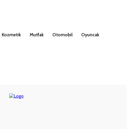
Kozmetik
Mutfak
Otomobil
Oyuncak