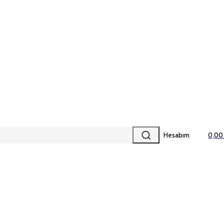
Hesabım
0,00