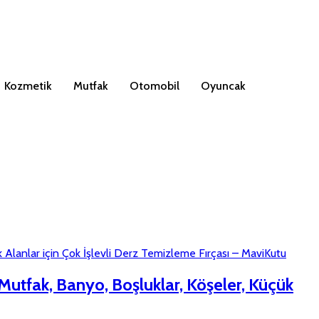
Kozmetik
Mutfak
Otomobil
Oyuncak
 Mutfak, Banyo, Boşluklar, Köşeler, Küçük