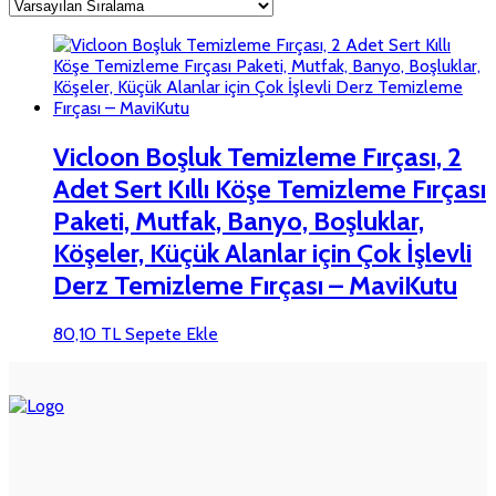
Vicloon Boşluk Temizleme Fırçası, 2
Adet Sert Kıllı Köşe Temizleme Fırçası
Paketi, Mutfak, Banyo, Boşluklar,
Köşeler, Küçük Alanlar için Çok İşlevli
Derz Temizleme Fırçası – MaviKutu
80,10
TL
Sepete Ekle