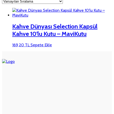
Kahve Dünyası Selection Kapsül
Kahve 10'lu Kutu – MaviKutu
169,20
TL
Sepete Ekle