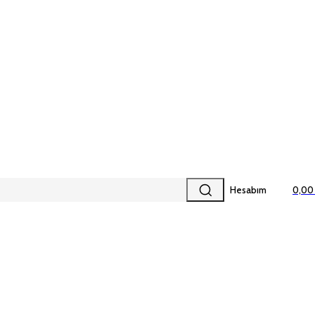
Hesabım
0,00