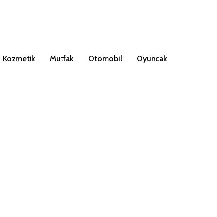
Kozmetik
Mutfak
Otomobil
Oyuncak