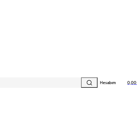
Hesabım
0,00