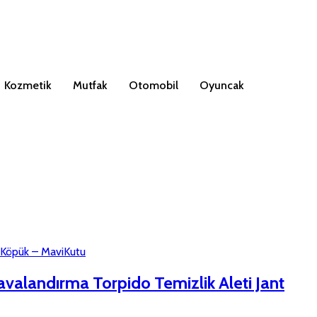
Kozmetik
Mutfak
Otomobil
Oyuncak
avalandırma Torpido Temizlik Aleti Jant