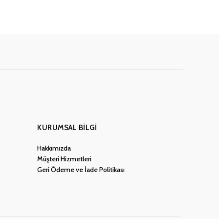
KURUMSAL BILGI
Hakkımızda
Müşteri Hizmetleri
Geri Ödeme ve İade Politikası