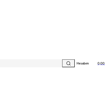
Hesabım
0,00