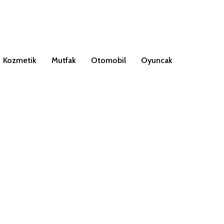
Kozmetik
Mutfak
Otomobil
Oyuncak