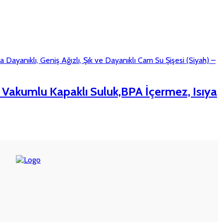
 Vakumlu Kapaklı Suluk,BPA İçermez, Isıya